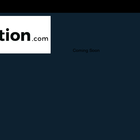
Coming Soon